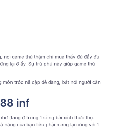
ng, nơi game thủ thậm chí mua thấy đủ đầy đủ
ừng lại ở ấy. Sự trù phú này giúp game thủ
ng môn tróc nã cập dễ dàng, bất nói người căn
88 inf
như đang ở trong 1 sòng bài xích thực thụ.
 năng của bạn tiêu phải mang lại cùng với 1