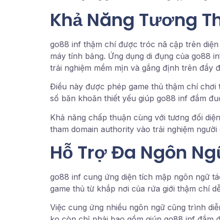
Khả Năng Tương Thí
go88 inf thậm chí được tróc nã cập trên diện
máy tính bảng. Ứng dụng di đụng của go88 in
trải nghiệm mềm mịn và gắng định trên đầy 
Điều này được phép game thủ thậm chí chơi trò 
số băn khoăn thiết yếu giúp go88 inf đắm đu
Khả năng chấp thuận cùng với tương đối diệ
tham domain authority vào trải nghiệm người
Hỗ Trợ Đa Ngôn Ng
go88 inf cung ứng diện tích mập ngôn ngữ tác
game thủ từ khắp nơi của rứa giới thậm chí 
Việc cung ứng nhiều ngôn ngữ cũng trình diễn
ko còn chỉ phải bao gồm giúp go88 inf đắm đ