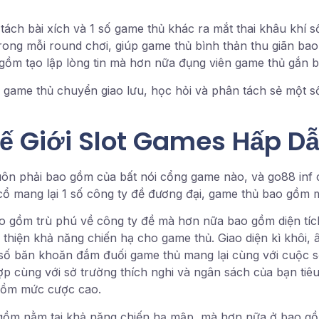
 tách bài xích và 1 số game thủ khác ra mắt thai khâu khí 
trong mỗi round chơi, giúp game thủ bình thản thu giãn ba
 gồm tạo lập lòng tin mà hơn nữa đụng viên game thủ gắn 
ép game thủ chuyển giao lưu, học hỏi và phân tách sẻ một s
ế Giới Slot Games Hấp D
luôn phải bao gồm của bất nói cổng game nào, và go88 inf c
ng cổ mang lại 1 số công ty đề đương đại, game thủ bao gồ
bao gồm trù phú về công ty đề mà hơn nữa bao gồm diện tíc
i thiện khả năng chiến hạ cho game thủ. Giao diện kì khôi, 
à 1 số băn khoăn đắm đuối game thủ mang lại cùng với cuộc s
hợp cùng với sở trường thích nghi và ngân sách của bạn tiê
 gồm mức cược cao.
 gồm nằm tại khả năng chiến hạ mập, mà hơn nữa ở bao gồ