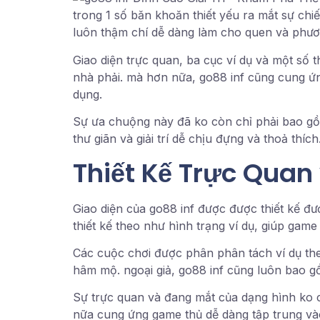
trong 1 số băn khoăn thiết yếu ra mắt sự ch
luôn thậm chí dễ dàng làm cho quen và phươ
Giao diện trực quan, ba cục ví dụ và một số 
nhà phải. mà hơn nữa, go88 inf cũng cung ứn
dụng.
Sự ưa chuộng này đã ko còn chỉ phải bao gồm
thư giãn và giải trí dễ chịu đựng và thoả thích
Thiết Kế Trực Quan
Giao diện của go88 inf được được thiết kế đ
thiết kế theo như hình trạng ví dụ, giúp gam
Các cuộc chơi được phân phân tách ví dụ the
hâm mộ. ngoại giả, go88 inf cũng luôn bao g
Sự trực quan và đang mắt của dạng hình ko c
nữa cung ứng game thủ dễ dàng tập trung và