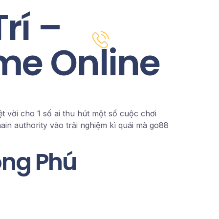
rí –
Need help? call us
FAQ
CONTACT US
me Online
+91 9920890835
t vời cho 1 số ai thu hút một số cuộc chơi
ain authority vào trải nghiệm kì quái mà go88
ong Phú