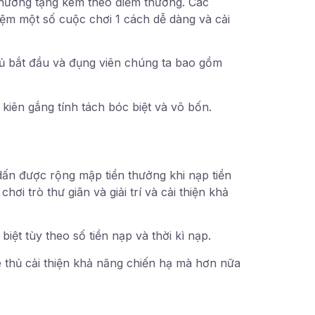
 thưởng tặng kèm theo điểm thưởng. Các
ệm một số cuộc chơi 1 cách dễ dàng và cải
hủ bắt đầu và đụng viên chúng ta bao gồm
kiên gắng tính tách bóc biệt và vô bốn.
ấn được rộng mập tiền thưởng khi nạp tiền
trò thư giãn và giải trí và cải thiện khả
ệt tùy theo số tiền nạp và thời kì nạp.
 thủ cải thiện khả năng chiến hạ mà hơn nữa