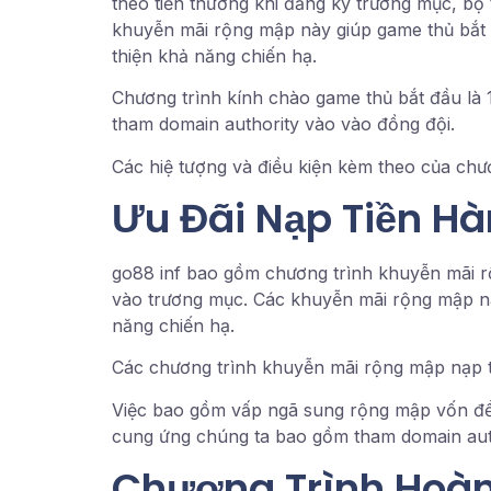
theo tiền thưởng khi đăng ký trương mục, bộ
khuyễn mãi rộng mập này giúp game thủ bắt 
thiện khả năng chiến hạ.
Chương trình kính chào game thủ bắt đầu là 
tham domain authority vào vào đồng đội.
Các hiệ tượng và điều kiện kèm theo của chươ
Ưu Đãi Nạp Tiền H
go88 inf bao gồm chương trình khuyễn mãi r
vào trương mục. Các khuyễn mãi rộng mập này
năng chiến hạ.
Các chương trình khuyễn mãi rộng mập nạp tiề
Việc bao gồm vấp ngã sung rộng mập vốn để ch
cung ứng chúng ta bao gồm tham domain auth
Chương Trình Hoàn