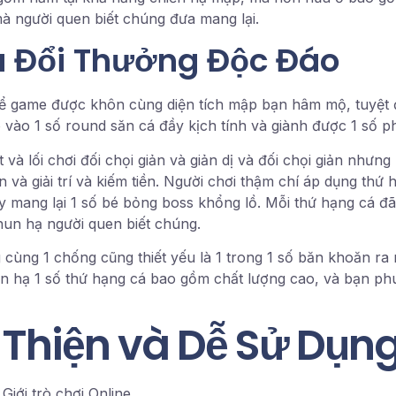
í mà người quen biết chúng đưa mang lại.
á Đổi Thưởng Độc Đáo
thể game được khôn cùng diện tích mập bạn hâm mộ, tuyệt đ
vào 1 số round săn cá đầy kịch tính và giành được 1 số p
 và lối chơi đối chọi giản và giản dị và đối chọi giản nhưng
iãn và giải trí và kiếm tiền. Người chơi thậm chí áp dụng th
ầy mang lại 1 số bé bỏng boss khổng lồ. Mỗi thứ hạng cá đ
hun hạ người quen biết chúng.
 cùng 1 chống cũng thiết yếu là 1 trong 1 số băn khoăn ra
n hạ 1 số thứ hạng cá bao gồm chất lượng cao, và bạn p
 Thiện và Dễ Sử Dụng