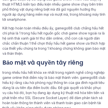
thuật HTML5 kiến tạo điều kiện nhiều game show chạy bên trên
phổ thông vật dụng riêng biệt mà đã giữ nguyên hưởng thụ
người áp dụng hàng mềm mại và mượt mà, trong khoảng máy tính
tới smartphone.
Kết hợp hoàn toàn nhiều điều ấy, gamego88 club chẳng hầu hết
chỉ phải là 1 trong hầu hết nguồn gốc chơi game show ngoài ra là
hệ sinh thái xanh giải trí thư dãn online, chỗ con cái người dân
chắc chắn thuận 1 thể chọn thấy hầu hết game show ưa thích hợp
của thiết yếu chúng ta trong 1 khoảng chừng không gian bảo mật
và thân thiện.
Bảo mật và quyền tây riêng
trong nhiều hầu hết khóa xe nhất trong ngành nghề công nghiệp
game online thời điểm này là bảo mật thành viên. gamego88 club
hiểu kỹ rằng câu hỏi phòng ngự thông tin của gia đình người tiêu
dùng là ưu tiên địa điểm bước đầu. Để giải quyết và khắc phục
vụ câu hỏi đó, bọn họ đang áp dụng kỹ thuật mã hóa tiên tiến và
phát triển như SSL (Secure Socket Layer) để đảm phân tách sẻ
hoàn toàn thông tin thành viên và thanh toán giao căn bệnh tài
thiết yếu khôn cùng nhiều được phòng ngự.