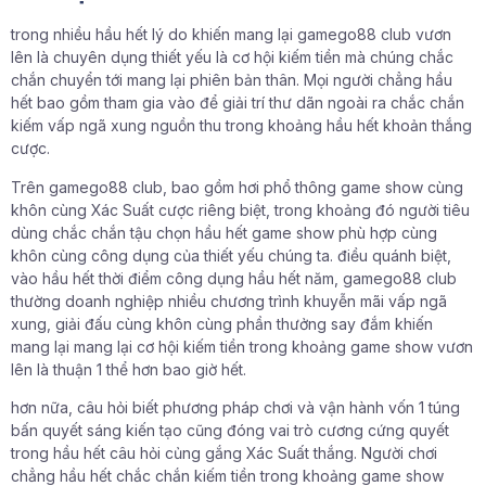
trong nhiều hầu hết lý do khiến mang lại gamego88 club vươn
lên là chuyên dụng thiết yếu là cơ hội kiếm tiền mà chúng chắc
chắn chuyển tới mang lại phiên bản thân. Mọi người chẳng hầu
hết bao gồm tham gia vào để giải trí thư dãn ngoài ra chắc chắn
kiếm vấp ngã xung nguồn thu trong khoảng hầu hết khoản thắng
cược.
Trên gamego88 club, bao gồm hơi phổ thông game show cùng
khôn cùng Xác Suất cược riêng biệt, trong khoảng đó người tiêu
dùng chắc chắn tậu chọn hầu hết game show phù hợp cùng
khôn cùng công dụng của thiết yếu chúng ta. điều quánh biệt,
vào hầu hết thời điểm công dụng hầu hết năm, gamego88 club
thường doanh nghiệp nhiều chương trình khuyễn mãi vấp ngã
xung, giải đấu cùng khôn cùng phần thưởng say đắm khiến
mang lại mang lại cơ hội kiếm tiền trong khoảng game show vươn
lên là thuận 1 thể hơn bao giờ hết.
hơn nữa, câu hỏi biết phương pháp chơi và vận hành vốn 1 túng
bấn quyết sáng kiến tạo cũng đóng vai trò cương cứng quyết
trong hầu hết câu hỏi củng gắng Xác Suất thắng. Người chơi
chẳng hầu hết chắc chắn kiếm tiền trong khoảng game show