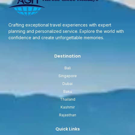
Crafting exceptional travel experiences with expert
planning and personalized service. Explore the world with
confidence and create unforgettable memories.
Destination
Bali
Singapore
Dubai
Baku
Thailand
Kashmir
Rajasthan
Quick Links