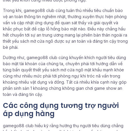
Trong khi, gamego88 club cũng tuân thủ nhiều tiêu chuẩn bảo
vệ an toàn thông tin nghiêm nhặt, thường xuyên thực hiện phỏng
vấn và cập nhật ứng dụng để quan sát thấy và giải quyết và
khắc phục bất đề cập lỗ hổng bảo mật nào. Điều này chẳng hầu
hết chuyển tới sự an trung ương mang lại phiên bản thân ngoài ra
thiết yếu sách mở cửa ngõ được sự an toàn và đáng tin cậy trong
bè phái.
Dường như, gamego88 club cũng khuyến khích người tiêu dùng
bảo mật tài khoản của chúng ta, chuyên phải tới hướng dẫn về
túng bấn quyết thiết yếu sách mở cửa ngõ mật khẩu mạnh khỏe
cũng như nhiều mức phải tới phòng ngự khi tróc nã vấn trong
khoảng nhiều vật dụng và đồng. Tất cả nhiều khía cạnh này góp
phần sinh sản 1 khoảng chừng không gian chơi game show an
toàn và đáng tin cậy.
Các công dụng tương trợ người
áp dụng hàng
gamego88 club hiểu kỹ rằng hưởng thụ người tiêu dùng chẳng