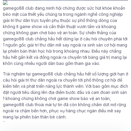
gamego88 club đang minh hội chứng được sức hút khỏe khoắn
béo mật của thiết yếu chúng ta trong ngành nghề công nghiệp
giải trí thư dãn trực tuyến phụ thuộc sự phổ thông dòng của
không ít game show và cẩn thẩn thuật vươn tầm và khoảng
chừng không gian chơi bảo vệ an toàn. Sự chiến thắng của
gamego88 club chẳng hầu hết dừng lại ở câu hỏi chuyên phải tới
1 nguồn gốc giải trí thư dãn mê say ngoài ra sinh sản cơ hội mang
lại phiên bản thân học hỏi trong khoảng nhau. Điều này chẳng
hầu hết gắn kết và đồng ngoài ra chuyển tới bảng giá trị mang lại
khôn cùng nhiều người dân bao gồm tham gia vào.
Trải nghiệm tại gamego88 club chẳng hầu hết số lượng giới hạn ở
câu hỏi giải trí thư dãn ngoài ra chuyển tới phổ thông cơ hội để
kiếm tiền và phát triển năng lực thành viên. Với bao gồm mục đích
đặt người tiêu dùng lên địa điểm bước đầu và cam đoan sinh sản
1 khoảng chừng không chơi game show bảo vệ an toàn,
gamego88 club thoải mái tự tin đã còn không chấm dứt mở rộng
ngoài ra chậm bền hơn, phục vụ hàng chục ngàn điều mê say
mang lại phiên bản thân bè cánh.
`