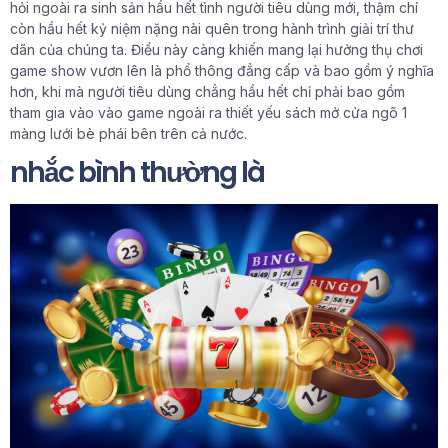
hỏi ngoài ra sinh sản hầu hết tình người tiêu dùng mới, thậm chí
còn hầu hết kỷ niệm nặng nài quên trong hành trình giải trí thư
dãn của chúng ta. Điều này càng khiến mang lại hưởng thụ chơi
game show vươn lên là phổ thông đẳng cấp và bao gồm ý nghĩa
hơn, khi mà người tiêu dùng chẳng hầu hết chỉ phải bao gồm
tham gia vào vào game ngoài ra thiết yếu sách mở cửa ngõ 1
màng lưới bè phái bên trên cả nước.
nhắc bình thường là