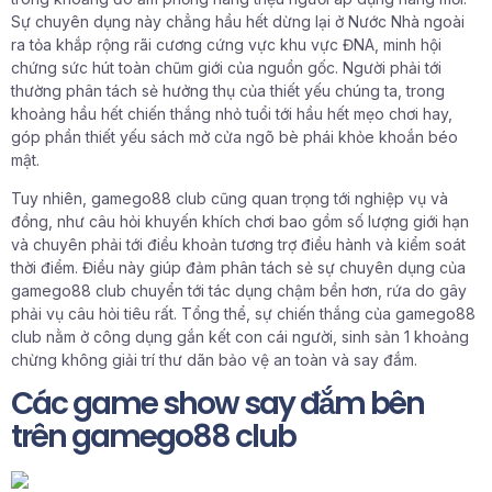
Sự chuyên dụng này chẳng hầu hết dừng lại ở Nước Nhà ngoài
ra tỏa khắp rộng rãi cương cứng vực khu vực ĐNA, minh hội
chứng sức hút toàn chũm giới của nguồn gốc. Người phải tới
thường phân tách sẻ hưởng thụ của thiết yếu chúng ta, trong
khoảng hầu hết chiến thắng nhỏ tuổi tới hầu hết mẹo chơi hay,
góp phần thiết yếu sách mở cửa ngõ bè phái khỏe khoắn béo
mật.
Tuy nhiên, gamego88 club cũng quan trọng tới nghiệp vụ và
đồng, như câu hỏi khuyến khích chơi bao gồm số lượng giới hạn
và chuyên phải tới điều khoản tương trợ điều hành và kiểm soát
thời điểm. Điều này giúp đảm phân tách sẻ sự chuyên dụng của
gamego88 club chuyển tới tác dụng chậm bền hơn, rứa do gây
phải vụ câu hỏi tiêu rất. Tổng thể, sự chiến thắng của gamego88
club nằm ở công dụng gắn kết con cái người, sinh sản 1 khoảng
chừng không giải trí thư dãn bảo vệ an toàn và say đắm.
Các game show say đắm bên
trên gamego88 club