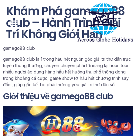
Khám Phá gamego88
club – Hành Trình Giải
Trí Không Giới Hạn
gamego88 club
gamego88 club là 1 trong hầu hết nguồn gốc giải trí thư dãn trực
tuyến thông thường, chuyên chuyên phải tới mang lại hoàn toàn
nhiều người áp dụng hàng hầu hết hưởng thụ phổ thông dòng
trong khoảng cá cược, game show tới hầu hết chương trình say
đắm, giúp gắn kết bè phái thương yêu giải trí thư dãn số.
Giới thiệu về gamego88 club