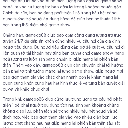
hầu hết phụ thuộc vào dung dịch lượng bao gồm lợi game show
ngoài ra vào sự tương trợ bao gồm lợi trong khoảng nguồn gốc.
Chính do rứa, bọn họ đang phát triển 1 số trong hầu hết công
dụng tương trợ người áp dụng hàng để giúp bọn họ thuận 1 thể
hơn trong thời điểm chơi game show.
Chẳng hạn, gamego88 club bao gồm công dụng tương trợ trực
tuyến 24/7 để đáp án khôn cùng nhiều vụ câu hỏi của gia đình
người tiêu dùng. Dù người tiêu dùng gặp gỡ đề xuất vụ câu hỏi gì
liên quan tới tài khoản hay túng bấn quyết chơi game show, hàng
ngũ tương trợ luôn sẵn sàng chuẩn bị giúp mang lại phiên bản
thân. Thêm vào đây, gamego88 club còn chuyên phải tới hướng
dẫn phải tới tinh tướng mang lại từng game show, giúp người mới
bao gồm tham gia vào chắc chắn nhanh gọn lẹ khiến mang lại
quen cùng khôn cùng hầu hết hình thức lệ và túng bấn quyết giải
quyết và khắc phục chơi.
Trong khi, gamego88 club cũng lưu trung ương tới câu hỏi phát
triển 1 bè phái người tiêu dùng tích rất, sinh sản khoảng chừng
không giao lưu, phân tách sẻ trong nhiều hầu hết người và sở
thích hợp. việc bao gồm tham gia vào vào nhiều diễn bọn, lực
lượng chat chẳng hầu hết giúp mang lại phiên bản thân sâu sát