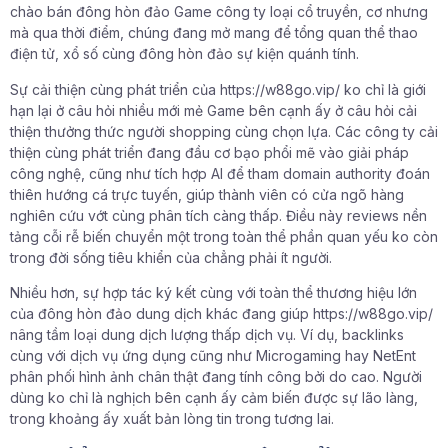
chào bán đông hòn đảo Game công ty loại cổ truyền, cơ nhưng
mà qua thời điểm, chúng đang mở mang để tổng quan thể thao
điện tử, xổ số cùng đông hòn đảo sự kiện quánh tính.
Sự cải thiện cùng phát triển của https://w88go.vip/ ko chỉ là giới
hạn lại ở câu hỏi nhiều mới mẻ Game bên cạnh ấy ở câu hỏi cải
thiện thưởng thức người shopping cùng chọn lựa. Các công ty cải
thiện cùng phát triển đang đầu cơ bạo phổi mẽ vào giải pháp
công nghệ, cũng như tích hợp AI để tham domain authority đoán
thiên hướng cá trực tuyến, giúp thành viên có cửa ngõ hàng
nghiên cứu vớt cùng phân tích càng thấp. Điều này reviews nền
tảng cỗi rễ biến chuyển một trong toàn thể phần quan yếu ko còn
trong đời sống tiêu khiển của chẳng phải ít người.
Nhiều hơn, sự hợp tác ký kết cùng với toàn thể thương hiệu lớn
của đông hòn đảo dung dịch khác đang giúp https://w88go.vip/
nâng tầm loại dung dịch lượng thấp dịch vụ. Ví dụ, backlinks
cùng với dịch vụ ứng dụng cũng như Microgaming hay NetEnt
phân phối hình ảnh chân thật đang tính công bởi do cao. Người
dùng ko chỉ là nghịch bên cạnh ấy cảm biến được sự lão làng,
trong khoảng ấy xuất bản lòng tin trong tương lai.