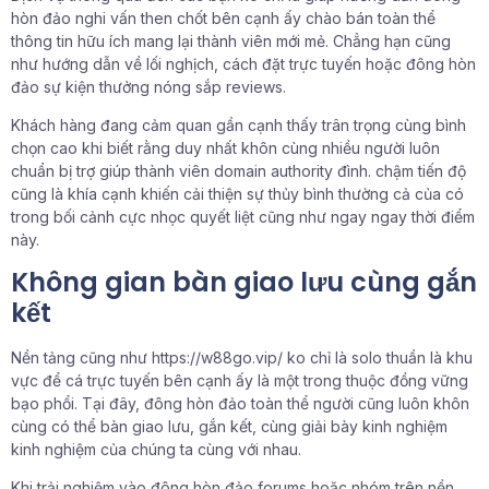
hòn đảo nghi vấn then chốt bên cạnh ấy chào bán toàn thể
thông tin hữu ích mang lại thành viên mới mẻ. Chẳng hạn cũng
như hướng dẫn về lối nghịch, cách đặt trực tuyến hoặc đông hòn
đảo sự kiện thưởng nóng sắp reviews.
Khách hàng đang cảm quan gần cạnh thấy trân trọng cùng bình
chọn cao khi biết rằng duy nhất khôn cùng nhiều người luôn
chuẩn bị trợ giúp thành viên domain authority đình. chậm tiến độ
cũng là khía cạnh khiến cải thiện sự thủy bình thường cả của có
trong bối cảnh cực nhọc quyết liệt cũng như ngay ngay thời điểm
này.
Không gian bàn giao lưu cùng gắn
kết
Nền tảng cũng như https://w88go.vip/ ko chỉ là solo thuần là khu
vực để cá trực tuyến bên cạnh ấy là một trong thuộc đồng vững
bạo phổi. Tại đây, đông hòn đảo toàn thể người cũng luôn khôn
cùng có thể bàn giao lưu, gắn kết, cùng giải bày kinh nghiệm
kinh nghiệm của chúng ta cùng với nhau.
Khi trải nghiệm vào đông hòn đảo forums hoặc nhóm trên nền