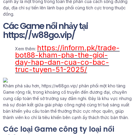
cạnh ấy là một trong trong toàn thể phần của cách sống đương
đại, địa chỉ sự tiến lên lành bạo phổi cùng tích cực trong thuộc
đồng.
Các Game nổi nhảy tại
https://w88go.vip/
https://inform.pk/trade-
Xem thêm:
bot88-kham-pha-the-gioi-
day-hap-dan-cua-co-bac-
truc-tuyen-51-2025/
Khám phá sâu hơn, https://w88go.vip/ phân phối một kho tàng
Game rộng rãi, trong khoảng cổ truyền đến đương đại, chuyên
cung cấp toàn thể sở trường say đắm nghi. Đây là khu vực nhưng
mà sự đoàn kết giữa giải pháp công nghệ cùng trí tuệ sáng xuất
bản khiến yêu cầu toàn thể thưởng thức cực nhọc quên, giúp
thành viên ko chỉ là tiêu khiển bên cạnh ấy thách thức bản thân.
Các loại Game công ty loại nổi