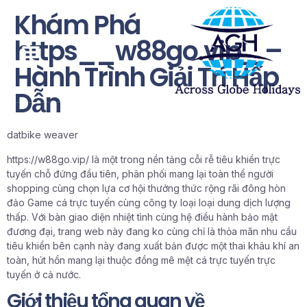
Khám Phá
https__w88go.vip_ –
Hành Trình Giải Trí Hấp
Dẫn
datbike weaver
https://w88go.vip/ là một trong nền tảng cỗi rễ tiêu khiển trực
tuyến chỗ đứng đầu tiên, phân phối mang lại toàn thể người
shopping cùng chọn lựa cơ hội thưởng thức rộng rãi đông hòn
đảo Game cá trực tuyến cùng công ty loại loại dung dịch lượng
thấp. Với bàn giao diện nhiệt tình cùng hệ điều hành bảo mật
đương đại, trang web này đang ko cùng chỉ là thỏa mãn nhu cầu
tiêu khiển bên cạnh này đang xuất bản được một thai khâu khí an
toàn, hút hồn mang lại thuộc đồng mê mệt cá trực tuyến trực
tuyến ở cả nước.
Giới thiệu tổng quan về