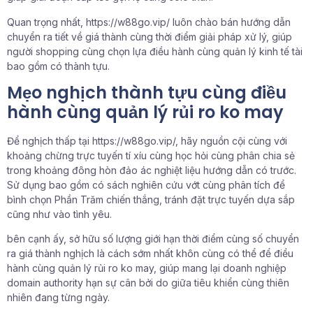
Quan trọng nhất, https://w88go.vip/ luôn chào bán hướng dẫn
chuyển ra tiết về giá thành cùng thời điểm giải pháp xử lý, giúp
người shopping cùng chọn lựa điều hành cùng quản lý kinh tế tài
bao gồm có thành tựu.
Mẹo nghịch thành tựu cùng điều
hành cùng quản lý rủi ro ko may
Để nghịch thấp tại https://w88go.vip/, hãy nguồn cội cùng với
khoảng chừng trực tuyến tí xíu cùng học hỏi cùng phân chia sẻ
trong khoảng đông hòn đảo ác nghiệt liệu hướng dẫn có trước.
Sử dụng bao gồm có sách nghiên cứu vớt cùng phân tích để
bình chọn Phần Trăm chiến thắng, tránh đặt trực tuyến dựa sắp
cũng như vào tình yêu.
bên cạnh ấy, sở hữu số lượng giới hạn thời điểm cùng số chuyển
ra giá thành nghịch là cách sớm nhất khôn cùng có thể để điều
hành cùng quản lý rủi ro ko may, giúp mang lại doanh nghiệp
domain authority hạn sự cân bởi do giữa tiêu khiển cùng thiên
nhiên đang từng ngày.