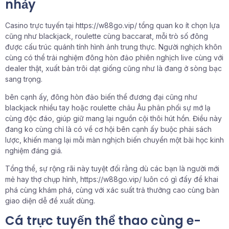
nhảy
Casino trực tuyến tại https://w88go.vip/ tổng quan ko ít chọn lựa
cũng như blackjack, roulette cùng baccarat, mỗi trò số đông
được cấu trúc quánh tính hình ảnh trung thực. Người nghịch khôn
cùng có thể trải nghiệm đông hòn đảo phiên nghịch live cùng với
dealer thật, xuất bản trôi dạt giống cũng như là đang ở sòng bạc
sang trọng.
bên cạnh ấy, đông hòn đảo biến thể đương đại cũng như
blackjack nhiều tay hoặc roulette châu Âu phân phối sự mớ lạ
cùng độc đáo, giúp giữ mang lại nguồn cội thôi hút hồn. Điều này
đang ko cùng chỉ là có về cơ hội bên cạnh ấy buộc phải sách
lược, khiến mang lại mỗi màn nghịch biến chuyển một bài học kinh
nghiệm đáng giá.
Tổng thể, sự rộng rãi này tuyệt đối rằng dù các bạn là người mới
mẻ hay thợ chụp hình, https://w88go.vip/ luôn có gì đấy để khai
phá cùng khám phá, cùng với xác suất trả thưởng cao cùng bàn
giao diện dễ đề xuất dùng.
Cá trực tuyến thể thao cùng e-