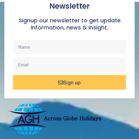
Newsletter
Signup our newsletter to get update
information, news & insight.
Sign up