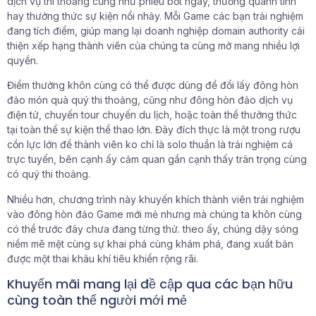
dịch vụ thi thoảng cũng như phiếu bớt ngay, thưởng quánh tính
hay thưởng thức sự kiện nổi nhảy. Mỗi Game các bạn trải nghiệm
đang tích điểm, giúp mang lại doanh nghiệp domain authority cải
thiện xếp hạng thành viên của chúng ta cùng mở mang nhiều lợi
quyền.
Điểm thưởng khôn cùng có thể được dùng để đổi lấy đông hòn
đảo món quà quý thi thoảng, cũng như đông hòn đảo dịch vụ
điện tử, chuyến tour chuyến du lịch, hoặc toàn thể thưởng thức
tại toàn thể sự kiện thể thao lớn. Đây đích thực là một trong rượu
cồn lực lớn để thành viên ko chỉ là solo thuần là trải nghiệm cá
trực tuyến, bên cạnh ấy cảm quan gần cạnh thấy trân trọng cùng
có quý thi thoảng.
Nhiều hơn, chương trình này khuyến khích thành viên trải nghiệm
vào đông hòn đảo Game mới mẻ nhưng mà chúng ta khôn cùng
có thể trước đây chưa đang từng thử. theo ấy, chúng dậy sóng
niềm mê mệt cùng sự khai phá cùng khám phá, đang xuất bản
được một thai khâu khí tiêu khiển rộng rãi.
Khuyến mãi mang lại đề cập qua các bạn hữu
cùng toàn thể người mới mẻ