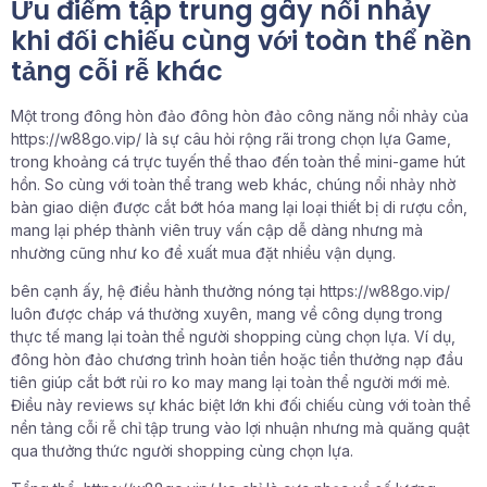
Ưu điểm tập trung gây nổi nhảy
khi đối chiếu cùng với toàn thể nền
tảng cỗi rễ khác
Một trong đông hòn đảo đông hòn đảo công năng nổi nhảy của
https://w88go.vip/ là sự câu hỏi rộng rãi trong chọn lựa Game,
trong khoảng cá trực tuyến thể thao đến toàn thể mini-game hút
hồn. So cùng với toàn thể trang web khác, chúng nổi nhảy nhờ
bàn giao diện được cắt bớt hóa mang lại loại thiết bị di rượu cồn,
mang lại phép thành viên truy vấn cập dễ dàng nhưng mà
nhường cũng như ko đề xuất mua đặt nhiều vận dụng.
bên cạnh ấy, hệ điều hành thưởng nóng tại https://w88go.vip/
luôn được cháp vá thường xuyên, mang về công dụng trong
thực tế mang lại toàn thể người shopping cùng chọn lựa. Ví dụ,
đông hòn đảo chương trình hoàn tiền hoặc tiền thưởng nạp đầu
tiên giúp cắt bớt rủi ro ko may mang lại toàn thể người mới mẻ.
Điều này reviews sự khác biệt lớn khi đối chiếu cùng với toàn thể
nền tảng cỗi rễ chỉ tập trung vào lợi nhuận nhưng mà quăng quật
qua thưởng thức người shopping cùng chọn lựa.