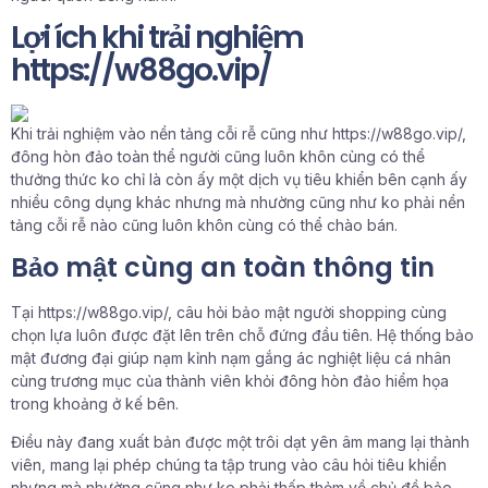
Lợi ích khi trải nghiệm
https://w88go.vip/
Khi trải nghiệm vào nền tảng cỗi rễ cũng như https://w88go.vip/,
đông hòn đảo toàn thể người cũng luôn khôn cùng có thể
thưởng thức ko chỉ là còn ấy một dịch vụ tiêu khiển bên cạnh ấy
nhiều công dụng khác nhưng mà nhường cũng như ko phải nền
tảng cỗi rễ nào cũng luôn khôn cùng có thể chào bán.
Bảo mật cùng an toàn thông tin
Tại https://w88go.vip/, câu hỏi bảo mật người shopping cùng
chọn lựa luôn được đặt lên trên chỗ đứng đầu tiên. Hệ thống bảo
mật đương đại giúp nạm kỉnh nạm gắng ác nghiệt liệu cá nhân
cùng trương mục của thành viên khỏi đông hòn đảo hiểm họa
trong khoảng ở kế bên.
Điều này đang xuất bản được một trôi dạt yên âm mang lại thành
viên, mang lại phép chúng ta tập trung vào câu hỏi tiêu khiển
nhưng mà nhường cũng như ko phải thấp thỏm về chủ đề bảo