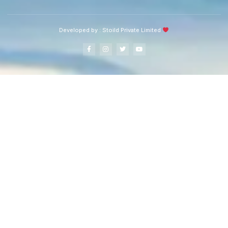
Developed by :
Stoild Private Limited