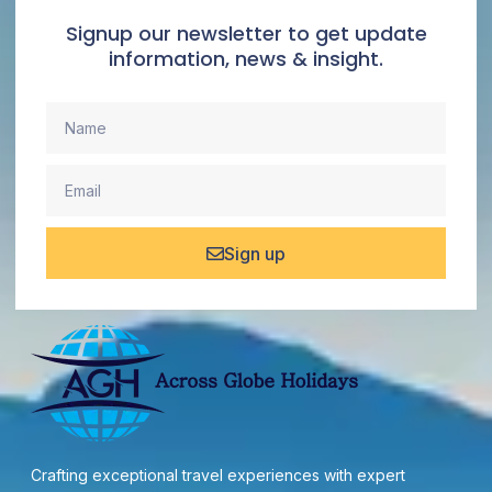
Signup our newsletter to get update
information, news & insight.
Sign up
Crafting exceptional travel experiences with expert