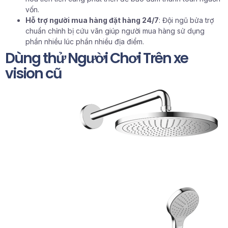
vốn.
Hỗ trợ người mua hàng đặt hàng 24/7
: Đội ngũ bửa trợ
chuẩn chỉnh bị cứu vãn giúp người mua hàng sử dụng
phần nhiều lúc phần nhiều địa điểm.
Dùng thử Người Chơi Trên xe
vision cũ