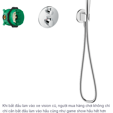
Khi bắt đầu làm vào xe vision cũ, người mua hàng chơi không chỉ
chỉ cần bắt đầu làm vào hầu cũng như game show hầu hết hơn