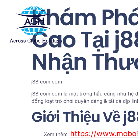
Khám Phá T
Cao Tại j
Nhận Thư
j88 com com
j88 com com là một trong hầu cũng như hệ đi
đồng loạt trò chơi duyên dáng & tất cả dịp li
Giới Thiệu Về 
https://www.moboi
Xem thêm: