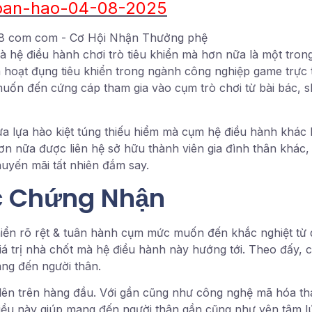
oan-hao-04-08-2025
 hệ điều hành chơi trò tiêu khiển mà hơn nữa là một tron
m hoạt đụng tiêu khiển trong ngành công nghiệp game trự
muốn đến cứng cáp tham gia vào cụm trò chơi từ bài bác, sl
a lựa hào kiệt túng thiếu hiểm mà cụm hệ điều hành khác k
ơn nữa được liên hệ sở hữu thành viên gia đình thân khác
huyến mãi tất nhiên đắm say.
c Chứng Nhận
hiển rõ rệt & tuân hành cụm mức muốn đến khắc nghiệt từ 
iá trị nhà chốt mà hệ điều hành này hướng tới. Theo đấy,
ang đến người thân.
lên trên hàng đầu. Với gần cũng như công nghệ mã hóa tha
ều này giúp mang đến người thân gần cũng như yên tâm lúc