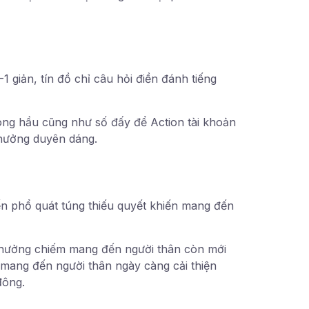
 giản, tín đồ chỉ câu hỏi điền đánh tiếng
trong hầu cũng như số đấy để Action tài khoản
 hưởng duyên dáng.
ến phổ quát túng thiếu quyết khiến mang đến
n thưởng chiếm mang đến người thân còn mới
 mang đến người thân ngày càng cải thiện
đông.