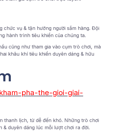
ng chức vụ & tận hưởng người sắm hàng. Đội
g hành trình tiêu khiển của chúng ta.
hầu cũng như tham gia vào cụm trò chơi, mà
thai khâu khí tiêu khiển duyên dáng & hữu
om
kham-pha-the-gioi-giai-
n thanh lịch, từ dễ đến khó. Những trò chơi
& duyên dáng lúc mỗi lượt chơi ra đời.