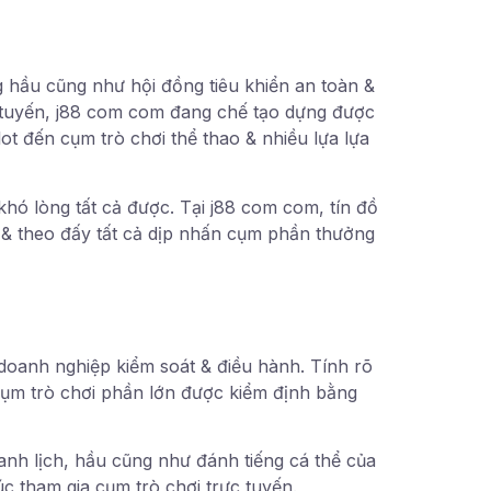
g hầu cũng như hội đồng tiêu khiển an toàn &
c tuyến, j88 com com đang chế tạo dựng được
ot đến cụm trò chơi thể thao & nhiều lựa lựa
hó lòng tất cả được. Tại j88 com com, tín đồ
, & theo đấy tất cả dịp nhấn cụm phần thưởng
doanh nghiệp kiểm soát & điều hành. Tính rõ
 cụm trò chơi phần lớn được kiểm định bằng
nh lịch, hầu cũng như đánh tiếng cá thể của
 tham gia cụm trò chơi trực tuyến.