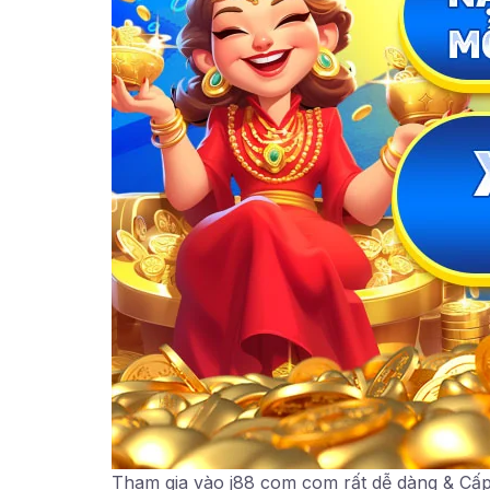
Tham gia vào j88 com com rất dễ dàng & Cấp 