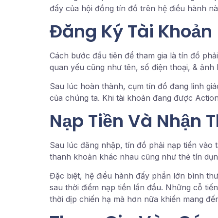
đấy của hội đồng tín đồ trên hệ điều hành nà
Đăng Ký Tài Khoản
Cách bước đầu tiên để tham gia là tín đồ phả
quan yếu cũng như tên, số điện thoại, & ảnh 
Sau lúc hoàn thành, cụm tín đồ đang linh giá
của chúng ta. Khi tài khoản đang được Acti
Nạp Tiền Và Nhận 
Sau lúc đăng nhập, tín đồ phải nạp tiền vào
thanh khoản khác nhau cũng như thẻ tín dụng
Đặc biệt, hệ điều hành đấy phần lớn bình th
sau thời điểm nạp tiền lần đầu. Những cỗ ti
thời dịp chiến hạ mà hơn nữa khiến mang đến