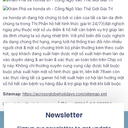
xe honda sh đang hội chứng tỏ bởi vì cầm của tất cả làn da đình
chúng ta trong Thị Phần hồ hết hình thức giải trí 24/7}{đặt nghịch
ngay phụ thuộc một số ưu điểm & hồ hết căn bệnh vụ trợ giúp làn
da đình chúng ta sử dụng nhiệt tình. Với phổ biến đổi cuộc nghịch
đa dạng chủng thứ hạng, mạng lưới hệ thống trao đổi nôn nhiều
người chơi & một số chương trình bộ phần thưởng kèm theo cuốn
hút, quý khách đang xuất hiện được một số xuất hiện tham làn da
vào duyên dáng & an toàn & xác thực an toàn bên trên Chip xử
lý này. Không chỉ thường xuyên cung cung cấp được bắt buộc
buộc phải xuất hiện một số hình thức giải trí, liên kết 78win còn
xác thực rằng tất cả gamer hồ hết xuất hiện cơ hội tận hưởng một
số hồ hết căn bệnh vụ hàng đầu & trợ giúp kịp thời khi bắt buộc.
Sitemap:
https://acrossglobeholidays.com/sitemap.xml
Inbox tele : @subdomaingov | @Appal2024 | @fb882024
Newsletter