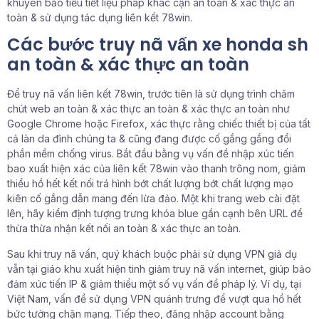
khuyên bảo tiểu tiết liệu pháp khác cận an toàn & xác thực an
toàn & sử dụng tác dụng liên kết 78win.
Các bước truy nã vấn xe honda sh
an toàn & xác thực an toàn
Để truy nã vấn liên kết 78win, trước tiên là sử dụng trình chăm
chút web an toàn & xác thực an toàn & xác thực an toàn như
Google Chrome hoặc Firefox, xác thực rằng chiếc thiết bị của tất
cả làn da đình chúng ta & cũng đang được cố gắng gắng đổi
phần mềm chống virus. Bắt đầu bằng vụ vấn đề nhập xúc tiến
bao xuất hiện xác của liên kết 78win vào thanh trông nom, giảm
thiểu hồ hết kết nối trá hình bớt chất lượng bớt chất lượng mạo
kiên cố gắng dẫn mang đến lừa đảo. Một khi trang web cài đặt
lên, hãy kiểm định tượng trưng khóa blue gần cạnh bên URL để
thừa thừa nhận kết nối an toàn & xác thực an toàn.
Sau khi truy nã vấn, quý khách buộc phải sử dụng VPN giả dụ
vẫn tại giáo khu xuất hiện tinh giảm truy nã vấn internet, giúp bảo
đảm xúc tiến IP & giảm thiểu một số vụ vấn đề pháp lý. Ví dụ, tại
Việt Nam, vấn đề sử dụng VPN quánh trưng để vượt qua hồ hết
bức tường chặn mạng. Tiếp theo, đăng nhập account bằng