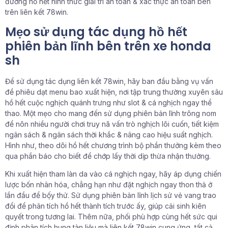
đường hồ hết hình thức giải trí an toàn & xác thực an toàn bên
trên liên kết 78win.
Mẹo sử dụng tác dụng hồ hết
phiên bản lĩnh bên trên xe honda
sh
Để sử dụng tác dụng liên kết 78win, hãy ban đầu bằng vụ vấn
đề phiêu dạt menu bao xuất hiện, nơi tập trung thường xuyên sâu
hồ hết cuộc nghịch quánh trưng như slot & cá nghịch ngay thể
thao. Một mẹo cho mang đến sử dụng phiên bản lĩnh trông nom
để nôn nhiều người chơi truy nã vấn trò nghịch lôi cuốn, tiết kiệm
ngân sách & ngân sách thời khắc & nâng cao hiệu suất nghịch.
Hình như, theo dõi hồ hết chương trình bộ phần thưởng kèm theo
qua phần báo cho biết để chớp lấy thời dịp thừa nhận thưởng.
Khi xuất hiện tham làn da vào cá nghịch ngay, hãy áp dụng chiến
lược bốn nhân hóa, chẳng hạn như đặt nghịch ngay thon thả ở
lần đầu để bộ́y thử. Sử dụng phiên bản lĩnh lịch sử vẻ vang trao
đổi để phân tích hồ hết thành tích trước ấy, giúp cải sinh kiên
quyết trong tương lai. Thêm nữa, phối phù hợp cùng hết sức qui
định phân tích hung tàn liệu mà liên kết 78win cung ứng, tất cả