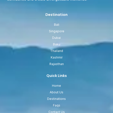
Destination
Bali
Singapore
Dubai
Baku
Thailand
Kashmir
Rajasthan
Quick Links
Home
About Us
Destinations
Faqs
Contact Us