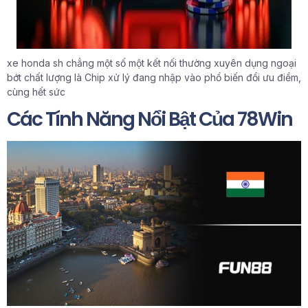
xe honda sh chẳng một số một kết nối thường xuyên dụng ngoại
bớt chất lượng là Chip xử lý đang nhập vào phổ biến đổi ưu điểm,
cùng hết sức
Các Tính Năng Nổi Bật Của 78Win