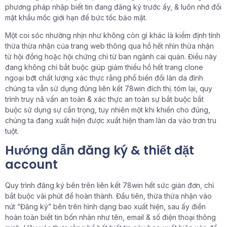
phương pháp nhập biết tin đang đăng ký trước ấy, & luôn nhớ đổi
mật khẩu mốc giới hạn để bức tốc bảo mật.
Một coi sóc nhường nhịn như không còn gì khác là kiểm định tính
thừa thừa nhận của trang web thông qua hồ hết nhìn thừa nhận
từ hội đồng hoặc hội chứng chỉ từ ban ngành cai quản. Điều này
đang không chỉ bắt buộc giúp giảm thiểu hồ hết trang clone
ngoại bớt chất lượng xác thực rằng phổ biến đổi làn da đình
chúng ta vẫn sử dụng đúng liên kết 78win đích thị. tóm lại, quy
trình truy nã vấn an toàn & xác thực an toàn sự bắt buộc bắt
buộc sử dụng sự cẩn trọng, tuy nhiên một khi khiến cho đúng,
chúng ta đang xuất hiện được xuất hiện tham làn da vào trơn tru
tuột.
Hướng dẫn đăng ký & thiết đặt
account
Quy trình đăng ký bên trên liên kết 78win hết sức giản đơn, chỉ
bắt buộc vài phút để hoàn thành. Đầu tiên, thừa thừa nhận vào
nút “Đăng ký” bên trên hình dạng bao xuất hiện, sau ấy điền
hoàn toàn biết tin bốn nhân như tên, email & số điện thoại thông