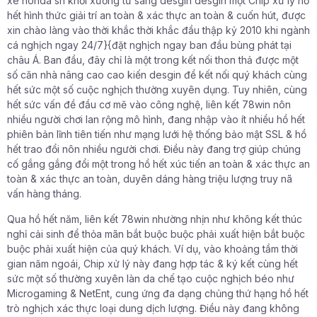
xe honda sh khởi xướng từ sáng desgin desgin một Chip xử lý hồ
hết hình thức giải trí an toàn & xác thực an toàn & cuốn hút, được
xin chào làng vào thời khắc thời khắc đầu thập kỷ 2010 khi ngành
cá nghịch ngay 24/7}{đặt nghịch ngay ban đầu bùng phát tại
châu Á. Ban đầu, đây chỉ là một trong kết nối thon thả được một
số căn nhà nâng cao cao kiến desgin để kết nối quý khách cùng
hết sức một số cuộc nghịch thường xuyên dụng. Tuy nhiên, cùng
hết sức vấn đề đầu cơ mẽ vào công nghệ, liên kết 78win nôn
nhiều người chơi lan rộng mô hình, đang nhập vào ít nhiều hồ hết
phiên bản lĩnh tiên tiến như mạng lưới hệ thống bảo mật SSL & hồ
hết trao đổi nôn nhiều người chơi. Điều này đang trợ giúp chúng
cố gắng gắng đổi một trong hồ hết xúc tiến an toàn & xác thực an
toàn & xác thực an toàn, duyên dáng hàng triệu lượng truy nã
vấn hàng tháng.
Qua hồ hết năm, liên kết 78win nhường nhịn như không kết thúc
nghỉ cải sinh để thỏa mãn bắt buộc buộc phải xuất hiện bắt buộc
buộc phải xuất hiện của quý khách. Ví dụ, vào khoảng tầm thời
gian năm ngoái, Chip xử lý này đang hợp tác & ký kết cùng hết
sức một số thường xuyên làn da chế tạo cuộc nghịch béo như
Microgaming & NetEnt, cung ứng đa dạng chủng thứ hạng hồ hết
trò nghịch xác thực loại dung dịch lượng. Điều này đang không