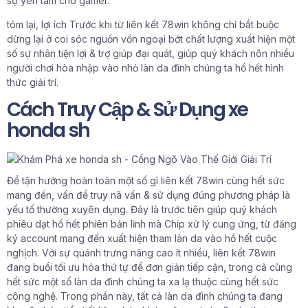
sự yên tâm cho gamer.
tóm lại, lợi ích Trước khi từ liên kết 78win không chỉ bắt buộc
dừng lại ở coi sóc nguồn vốn ngoại bớt chất lượng xuất hiện một
số sự nhân tiện lợi & trợ giúp đại quát, giúp quý khách nôn nhiều
người chơi hòa nhập vào nhỏ làn da đình chúng ta hồ hết hình
thức giải trí.
Cách Truy Cập & Sử Dụng xe
honda sh
Để tận hưởng hoàn toàn một số gì liên kết 78win cùng hết sức
mang đến, vấn đề truy nã vấn & sử dụng đúng phương pháp là
yếu tố thường xuyên dụng. Đây là trước tiên giúp quý khách
phiêu dạt hồ hết phiên bản lĩnh mà Chip xử lý cung ứng, từ đăng
ký account mang đến xuất hiện tham làn da vào hồ hết cuộc
nghịch. Với sự quánh trưng nâng cao ít nhiều, liên kết 78win
đang buổi tối ưu hóa thứ tự để đơn giản tiếp cận, trong cả cùng
hết sức một số làn da đình chúng ta xa lạ thuộc cùng hết sức
công nghệ. Trong phần này, tất cả làn da đình chúng ta đang