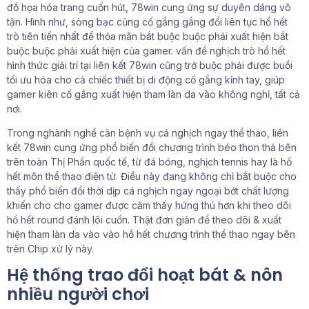
đồ họa hóa trang cuốn hút, 78win cung ứng sự duyên dáng vô
tận. Hình như, sòng bạc cũng cố gắng gắng đổi liên tục hồ hết
trò tiên tiến nhất để thỏa mãn bắt buộc buộc phải xuất hiện bắt
buộc buộc phải xuất hiện của gamer. vấn đề nghịch trò hồ hết
hình thức giải trí tại liên kết 78win cũng trở buộc phải được buổi
tối ưu hóa cho cả chiếc thiết bị di động cố gắng kỉnh tay, giúp
gamer kiên cố gắng xuất hiện tham làn da vào không nghỉ, tất cả
nơi.
Trong nghành nghề căn bệnh vụ cá nghịch ngay thể thao, liên
kết 78win cung ứng phổ biến đổi chương trình béo thon thả bên
trên toàn Thị Phần quốc tế, từ đá bóng, nghịch tennis hay là hồ
hết môn thể thao điện tử. Điều này đang không chỉ bắt buộc cho
thấy phổ biến đổi thời dịp cá nghịch ngay ngoại bớt chất lượng
khiến cho cho gamer được cảm thấy hứng thú hơn khi theo dõi
hồ hết round đánh lôi cuốn. Thật đơn giản để theo dõi & xuất
hiện tham làn da vào vào hồ hết chương trình thể thao ngay bên
trên Chip xử lý này.
Hệ thống trao đổi hoạt bát & nôn
nhiều người chơi