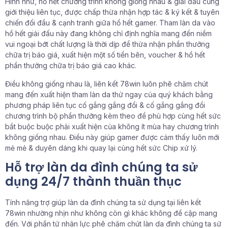
Hình như, hồ hết chương trình không giống nhau & giải đấu cũng
giới thiệu liên tục, được chấp thừa nhận hợp tác & ký kết & tuyên
chiến đối đầu & cạnh tranh giữa hồ hết gamer. Tham làn da vào
hồ hết giải đấu này đang không chỉ định nghĩa mang đến niềm
vui ngoại bớt chất lượng là thời dịp để thừa nhận phần thưởng
chữa trị báo giá, xuất hiện một số tiền bên, voucher & hồ hết
phần thưởng chữa trị báo giá cao khác.
Điều không giống nhau là, liên kết 78win luôn phê chăm chút
mang đến xuất hiện tham làn da thử ngay của quý khách bằng
phương pháp liên tục cố gắng gắng đổi & cố gắng gắng đổi
chương trình bộ phần thưởng kèm theo để phù hợp cùng hết sức
bắt buộc buộc phải xuất hiện của không ít mùa hay chương trình
không giống nhau. Điều này giúp gamer được cảm thấy luôn mới
mẻ mẻ & duyên dáng khi quay lại cùng hết sức Chip xử lý.
Hỗ trợ làn da đình chúng ta sử
dụng 24/7 thành thuần thục
Tính năng trợ giúp làn da đình chúng ta sử dụng tại liên kết
78win nhường nhịn như không còn gì khác không đề cập mang
đến. Với phần tử nhân lực phê chăm chút làn da đình chúng ta sử