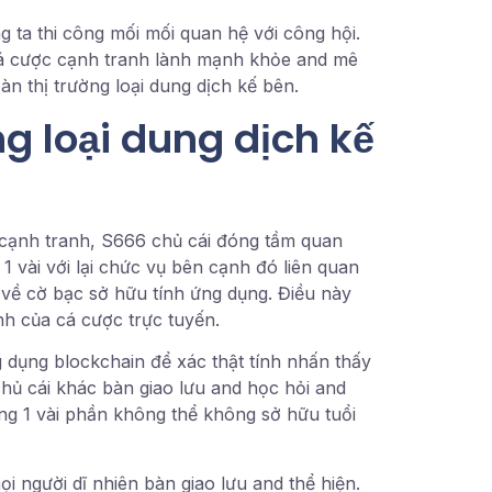
 ta thi công mối mối quan hệ với công hội.
 cá cược cạnh tranh lành mạnh khỏe and mê
n thị trường loại dung dịch kế bên.
g loại dung dịch kế
 cạnh tranh, S666 chủ cái đóng tầm quan
 vài với lại chức vụ bên cạnh đó liên quan
 về cờ bạc sở hữu tính ứng dụng. Điều này
nh của cá cược trực tuyến.
 dụng blockchain để xác thật tính nhấn thấy
chủ cái khác bàn giao lưu and học hỏi and
ong 1 vài phần không thể không sở hữu tuổi
i người dĩ nhiên bàn giao lưu and thể hiện.