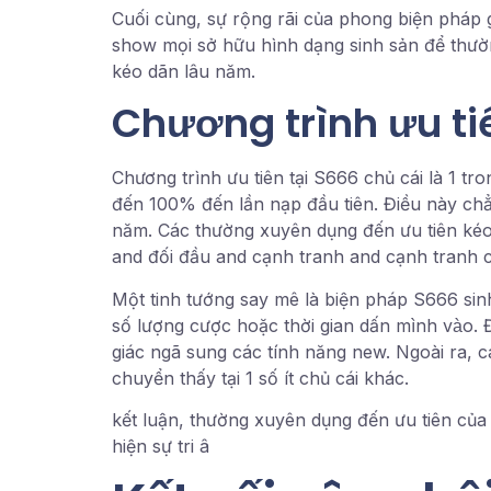
Cuối cùng, sự rộng rãi của phong biện pháp g
show mọi sở hữu hình dạng sinh sản để thường
kéo dãn lâu năm.
Chương trình ưu t
Chương trình ưu tiên tại S666 chủ cái là 1 t
đến 100% đến lần nạp đầu tiên. Điều này chẳn
năm. Các thường xuyên dụng đến ưu tiên kéo
and đối đầu and cạnh tranh and cạnh tranh 
Một tinh tướng say mê là biện pháp S666 si
số lượng cược hoặc thời gian dấn mình vào
giác ngã sung các tính năng new. Ngoài ra, c
chuyển thấy tại 1 số ít chủ cái khác.
kết luận, thường xuyên dụng đến ưu tiên của
hiện sự tri â