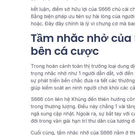
kết luận, điểm sở hữu lợi của S666 chủ cái 
Bằng biện pháp ưu tiên sự hài lòng của ngườ
hoặc. Đây đây chính là lý vì chưng cơ mà ba
Tầm nhăc nhở của S
bên cá cược
Trong hoàn cảnh toàn thị trường loại dung 
trọng nhăc nhở như 1 người dẫn dắt, với đến 
sự phát triển bền chắc đưa ra tiết các thườ
giúp kiểm soát an ninh người chơi khỏi các c
S666 còn liên hệ Khủng đến thiên hướng công
trong thương lượng. Điều này chẳng 1 vài tăn
ngã sung cập nhật. Ngoài ra, sự bắt tay với
đời trong văn giải hạn trí thư dãn của tương 
Cuối cùng, tầm nhăc nhở của S666 nằm ở thiên 