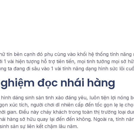
hữ tín bên cạnh đó phụ cùng vào khối hệ thống tính năng r
 1 vài hiện tượng hỗ trợ tiên tiến, mọi tinh tướng mọi sở hữ
g ta đang đi sâu vào 1 vài tính năng dạng hình sức lôi cu
 nghiệm đọc nhái hàng
 hình dáng sinh sản tinh xảo đáng yêu, luôn tiện lợi nóng 
gọn xúc tích, người chơi dĩ nhiên cấp đến tốc gọn lẹ lẹ 
i gian. Điều này cháy khách trong toàn thị trường loại du
nhái hàng sở hữu quay lại đến đến không. Ngoài ra, tính nă
sinh sản sự liên kết chậm lâu năm.