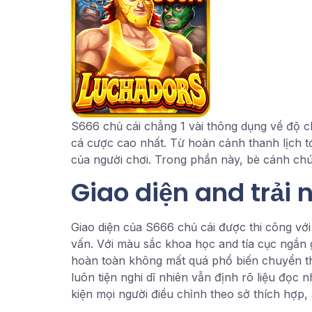
S666 chủ cái chẳng 1 vài thông dụng về độ c
cá cược cao nhất. Từ hoàn cảnh thanh lịch tới
của người chơi. Trong phần này, bè cánh chún
Giao diện and trải
Giao diện của S666 chủ cái được thi công với
vấn. Với màu sắc khoa học and tía cục ngắn 
hoàn toàn không mất quá phổ biến chuyển thờ
luôn tiện nghi dĩ nhiên vẫn định rõ liệu đọc 
kiện mọi người điều chỉnh theo sở thích hợp, 