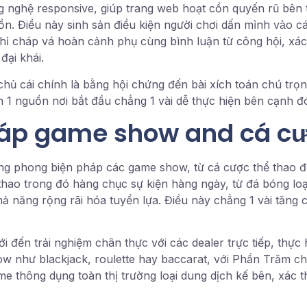
g nghệ responsive, giúp trang web hoạt cồn quyến rũ bên t
n. Điều này sinh sản điều kiện người chơi dấn mình vào c
 cháp vá hoàn cảnh phụ cùng bình luận từ công hội, xác t
đại khái.
 chủ cái chính là bằng hội chứng đến bài xích toán chú trọn
 1 nguồn nơi bắt đầu chẳng 1 vài dễ thực hiện bên cạnh đó v
áp game show and cá cư
hủng phong biện pháp các game show, từ cá cược thể thao đ
thao trong đó hàng chục sự kiện hàng ngày, từ đá bóng loại
hả năng rộng rãi hóa tuyển lựa. Điều này chẳng 1 vài tăng
i đến trải nghiệm chân thực với các dealer trực tiếp, thự
show như blackjack, roulette hay baccarat, với Phần Trăm
e thông dụng toàn thị trường loại dung dịch kế bên, xác