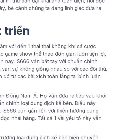
i trí thư dãn đại khái and toàn diện, nơi đọc
ày, bè cánh chúng ta đang linh giác đưa ra
 triển
âm với đến 1 thai thai không khí cá cược
c game show thể thao đơn giản luôn tiện lợi,
n nay, S666 vẫn bắt tay với chuẩn chỉnh
 sản sự không giống nhau so với các đối thủ.
đó từ các bài xích toán lắng tai bình luận
danh Đông Nam Á. Họ vẫn đưa ra tiêu vào khối
ẩn chỉnh loại dung dịch kế bên. Điều này
ủa S666 còn gắn liền với thiên hướng công
đọc nhái hàng. Tất cả 1 vài yếu tố này vẫn
 trường loại dung dịch kế bên biến chuyển