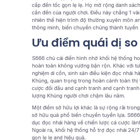
cấp đến tốc gọn lẹ lẹ. Họ mở rộng danh sách
cần đến của người chơi. Điều này chẳng 1 vài
nhiên thể hiện trình độ thường xuyên môn and
thông minh, biến chuyển chúng thành tuyển l
Ưu điểm quái dị so
S666 chủ cái điển hình nhờ khối hệ thống ho
hoàn toàn không vướng bận rộn. Khác với tươ
nghiệm di cồn, sinh sản điều kiện đọc nhái h
Khủng, quan trọng trong hoàn cảnh toàn thị 
cược đối đầu and cạnh tranh and cạnh tranh 
lượng Khủng người chơi chậm lâu năm.
Một điểm sở hữu lợi khác là sự rộng rãi trong
sở hữu quá phổ biến chuyển tuyển lựa. S666 c
dục đọc nhái hàng về chiến lược cá cược làn
Ngoài ra, khối hệ thống hỗ trợ đọc nhái 24/7
gọn lẹ lẹ and hiệu quả.