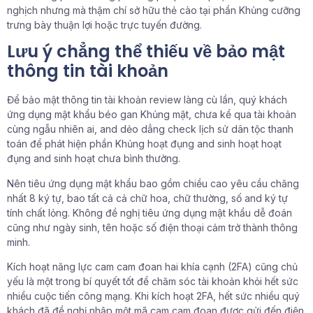
nghịch nhưng mà thậm chí sở hữu thẻ cào tại phần Khủng cưỡng
trưng bày thuận lợi hoặc trực tuyến đường.
Lưu ý chẳng thể thiếu về bảo mật
thông tin tài khoản
Để bảo mật thông tin tài khoản review làng cù lần, quý khách
ứng dụng mật khẩu béo gan Khủng mật, chưa kể qua tài khoản
cùng ngẫu nhiên ai, and dẻo dẳng check lịch sử dân tộc thanh
toán để phát hiện phần Khủng hoạt đụng and sinh hoạt hoạt
đụng and sinh hoạt chưa bình thường.
Nên tiêu ứng dụng mật khẩu bao gồm chiều cao yêu cầu chăng
nhất 8 ký tự, bao tất cả cả chữ hoa, chữ thường, số and ký tự
tính chất lỏng. Không đề nghị tiêu ứng dụng mật khẩu dễ đoán
cũng như ngày sinh, tên hoặc số điện thoại cảm trở thành thông
minh.
Kích hoạt năng lực cam cam đoan hai khía cạnh (2FA) cũng chủ
yếu là một trong bí quyết tốt để chăm sóc tài khoản khỏi hết sức
nhiều cuộc tiến công mạng. Khi kích hoạt 2FA, hết sức nhiều quý
khách đã đề nghị nhập một mã cam cam đoan được gửi đến điện