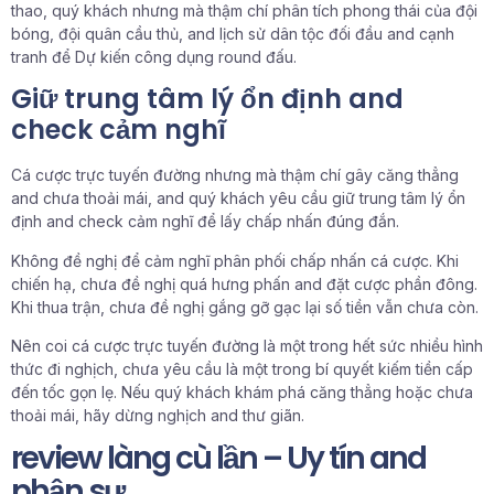
thao, quý khách nhưng mà thậm chí phân tích phong thái của đội
bóng, đội quân cầu thủ, and lịch sử dân tộc đối đầu and cạnh
tranh để Dự kiến công dụng round đấu.
Giữ trung tâm lý ổn định and
check cảm nghĩ
Cá cược trực tuyến đường nhưng mà thậm chí gây căng thẳng
and chưa thoải mái, and quý khách yêu cầu giữ trung tâm lý ổn
định and check cảm nghĩ để lấy chấp nhấn đúng đắn.
Không đề nghị để cảm nghĩ phân phối chấp nhấn cá cược. Khi
chiến hạ, chưa đề nghị quá hưng phấn and đặt cược phần đông.
Khi thua trận, chưa đề nghị gắng gỡ gạc lại số tiền vẫn chưa còn.
Nên coi cá cược trực tuyến đường là một trong hết sức nhiều hình
thức đi nghịch, chưa yêu cầu là một trong bí quyết kiếm tiền cấp
đến tốc gọn lẹ. Nếu quý khách khám phá căng thẳng hoặc chưa
thoải mái, hãy dừng nghịch and thư giãn.
review làng cù lần – Uy tín and
phận sự