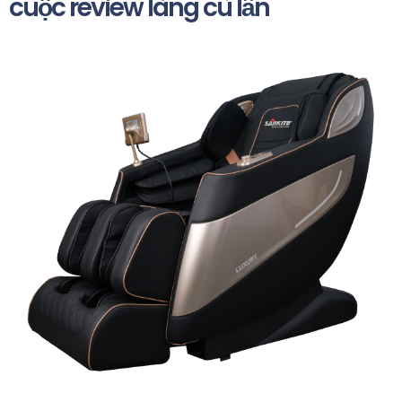
cuộc review làng cù lần