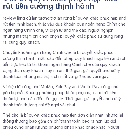
rút tiền cường thịnh hành
review làng cù lần tương trợ lan rộng bí quyết khắc phục nạp and
rút tiền minh bạch, thiết yếu đưa khoản qua ngân hàng Chính che
ngân hàng Chính che, ví điện tử and thẻ cào. Người nghịch
nhưng mà thậm chí chọn chọn bí quyết khắc phục sử dụng rộng
rãi cùng quý khách.
Chuyển khoản ngân hàng Chính che là bí quyết khắc phục
cường thịnh hành nhất, cấp đến phép quý khách nạp tiền and rút
tiền trực tiếp từ tài khoản ngân hàng Chính che của quý khách
dạng thân quý khách. Tuy nhiên, thời gian giải quyết and xử lý
thanh toán nhưng mà thậm chí mất vài giờ hoặc vài ngày.
Ví điện tử cũng như MoMo, ZaloPay and ViettelPay cũng chủ
yếu là phần Khủng phương pháp khắc phục nạp and rút tiền
thuận lợi and cấp đến tốc gọn lẹ. Thời gian giải quyết and xử lý
thanh toán thường chỉ đề nghị vài phút.
Thẻ cào là bí quyết khắc phục nạp tiền đơn giản nhất, nhưng lại
thông thường bao gồm chi phí thanh toán béo ra hơn lúc đối
chiếu cùng phần Khủng phương pháp khắc phục khác. Người