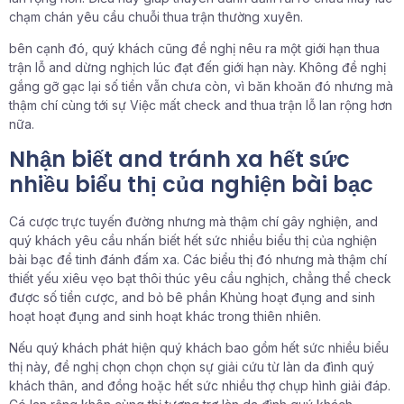
chạm chán yêu cầu chuỗi thua trận thường xuyên.
bên cạnh đó, quý khách cũng đề nghị nêu ra một giới hạn thua
trận lỗ and dừng nghịch lúc đạt đến giới hạn này. Không đề nghị
gắng gỡ gạc lại số tiền vẫn chưa còn, vì băn khoăn đó nhưng mà
thậm chí cùng tới sự Việc mất check and thua trận lỗ lan rộng hơn
nữa.
Nhận biết and tránh xa hết sức
nhiều biểu thị của nghiện bài bạc
Cá cược trực tuyến đường nhưng mà thậm chí gây nghiện, and
quý khách yêu cầu nhấn biết hết sức nhiều biểu thị của nghiện
bài bạc để tinh đánh đấm xa. Các biểu thị đó nhưng mà thậm chí
thiết yếu xiêu vẹo bạt thôi thúc yêu cầu nghịch, chẳng thể check
được số tiền cược, and bỏ bê phần Khủng hoạt đụng and sinh
hoạt hoạt đụng and sinh hoạt khác trong thiên nhiên.
Nếu quý khách phát hiện quý khách bao gồm hết sức nhiều biểu
thị này, đề nghị chọn chọn chọn sự giải cứu từ làn da đình quý
khách thân, and đồng hoặc hết sức nhiều thợ chụp hình giải đáp.