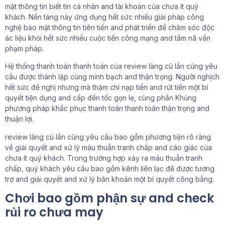
mật thông tin biết tin cá nhân and tài khoản của chưa ít quý
khách. Nền tảng này ứng dụng hết sức nhiều giải pháp công
nghệ bảo mật thông tin tiên tiến and phát triển để chăm sóc độc
ác liệu khỏi hết sức nhiều cuộc tiến công mạng and tầm nã vấn
phạm pháp.
Hệ thống thanh toán thanh toán của review làng cù lần cũng yêu
cầu được thành lập cùng minh bạch and thận trọng. Người nghịch
hết sức đề nghị nhưng mà thậm chí nạp tiền and rút tiền một bí
quyết tiện dụng and cấp đến tốc gọn lẹ, cùng phần Khủng
phương pháp khắc phục thanh toán thanh toán thận trọng and
thuận lợi.
review làng cù lần cũng yêu cầu bao gồm phương tiện rõ ràng
về giải quyết and xử lý mâu thuẫn tranh chấp and cáo giác của
chưa ít quý khách. Trong trường hợp xảy ra mâu thuẫn tranh
chấp, quý khách yêu cầu bao gồm kênh liên lạc để được tương
trợ and giải quyết and xử lý băn khoăn một bí quyết công bằng.
Chơi bao gồm phận sự and check
rủi ro chưa may