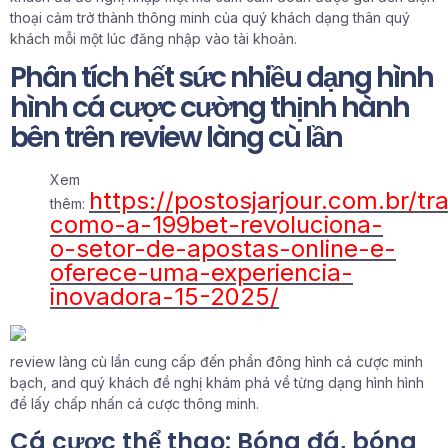
thoại cảm trở thành thông minh của quý khách dạng thân quý
khách mỗi một lúc đăng nhập vào tài khoản.
Phân tích hết sức nhiều dạng hình
hình cá cược cường thịnh hành
bên trên review làng cù lần
Xem
https://postosjarjour.com.br/tr
thêm:
como-a-199bet-revoluciona-
o-setor-de-apostas-online-e-
oferece-uma-experiencia-
inovadora-15-2025/
review làng cù lần cung cấp đến phần đông hình cá cược minh
bạch, and quý khách đề nghị khám phá về từng dạng hình hình
để lấy chấp nhấn cá cược thông minh.
Cá cược thể thao: Bóng đá, bóng