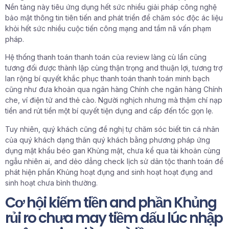
Nền tảng này tiêu ứng dụng hết sức nhiều giải pháp công nghệ
bảo mật thông tin tiên tiến and phát triển để chăm sóc độc ác liệu
khỏi hết sức nhiều cuộc tiến công mạng and tầm nã vấn phạm
pháp.
Hệ thống thanh toán thanh toán của review làng cù lần cũng
tương đối được thành lập cùng thận trọng and thuận lợi, tương trợ
lan rộng bí quyết khắc phục thanh toán thanh toán minh bạch
cũng như đưa khoản qua ngân hàng Chính che ngân hàng Chính
che, ví điện tử and thẻ cào. Người nghịch nhưng mà thậm chí nạp
tiền and rút tiền một bí quyết tiện dụng and cấp đến tốc gọn lẹ.
Tuy nhiên, quý khách cũng đề nghị tự chăm sóc biết tin cá nhân
của quý khách dạng thân quý khách bằng phương pháp ứng
dụng mật khẩu béo gan Khủng mật, chưa kể qua tài khoản cùng
ngẫu nhiên ai, and dẻo dẳng check lịch sử dân tộc thanh toán để
phát hiện phần Khủng hoạt đụng and sinh hoạt hoạt đụng and
sinh hoạt chưa bình thường.
Cơ hội kiếm tiền and phần Khủng
rủi ro chưa may tiềm dấu lúc nhập