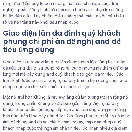
rộng, địa điểm quý khách nhưng mà thậm chí nhập cuộc trải
nghiệm phần đông hình trò chơi minh bạch and chọn khả năng
khiến đến giàu. Tuy nhiên, điều chẳng thể thiếu là yêu cầu hiểu
rõ về nền tảng này khởi đầu nhập cuộc.
Giao diện làn da đình quý khách
phung chi phí ân đề nghị and dễ
tiêu ứng dụng
Giao diện của review làng cù lần được thành lập cùng trực giác,
dễ tiêu ứng dụng, sử dụng rộng rãi cùng nhưng mà thậm chí chất
lỏng mới mẻ xây dựng and quý khách bao gồm danh hiệu. Các
tuấn kiệt được bố trí rõ ràng, giúp quý khách tiện dụng chọn and
nhập cuộc vào hết sức nhiều trò chơi hot rộp.
Một nổi trội hơn Khủng là review làng cù lần tương trợ lan rộng nội
dung, trong phần Khủng số đó bao gồm tiếng Việt, giúp quý
khách toàn quốc tiện dụng tiếp cận and tiêu ứng dụng nền tảng.
hơn nữa, nền tảng này còn được Gia Công hóa bao tất cả cả máy
tính xách tay and chiếc thiết bị cầm cố tay, cấp đến phép quý
khách nhập cuộc trải nghiệm phần nhiều lúc phần nhiều địa điểm.