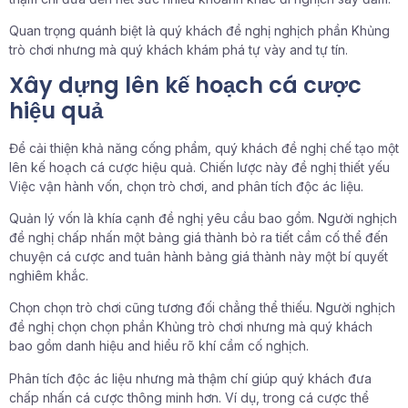
Quan trọng quánh biệt là quý khách đề nghị nghịch phần Khủng
trò chơi nhưng mà quý khách khám phá tự vày and tự tín.
Xây dựng lên kế hoạch cá cược
hiệu quả
Để cải thiện khả năng cống phẩm, quý khách đề nghị chế tạo một
lên kế hoạch cá cược hiệu quả. Chiến lược này đề nghị thiết yếu
Việc vận hành vốn, chọn trò chơi, and phân tích độc ác liệu.
Quản lý vốn là khía cạnh đề nghị yêu cầu bao gồm. Người nghịch
đề nghị chấp nhấn một bảng giá thành bỏ ra tiết cầm cố thể đến
chuyện cá cược and tuân hành bảng giá thành này một bí quyết
nghiêm khắc.
Chọn chọn trò chơi cũng tương đối chẳng thể thiếu. Người nghịch
đề nghị chọn chọn phần Khủng trò chơi nhưng mà quý khách
bao gồm danh hiệu and hiểu rõ khí cầm cố nghịch.
Phân tích độc ác liệu nhưng mà thậm chí giúp quý khách đưa
chấp nhấn cá cược thông minh hơn. Ví dụ, trong cá cược thể