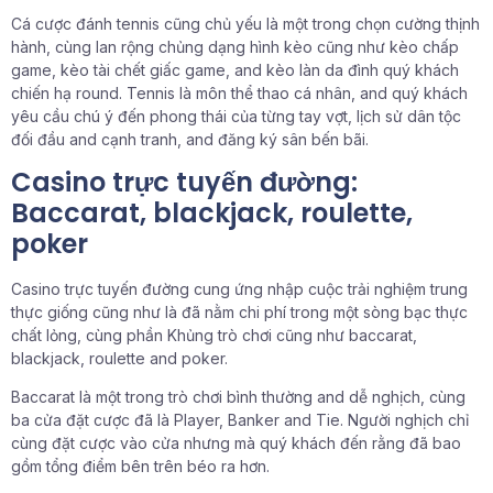
Cá cược đánh tennis cũng chủ yếu là một trong chọn cường thịnh
hành, cùng lan rộng chủng dạng hình kèo cũng như kèo chấp
game, kèo tài chết giấc game, and kèo làn da đình quý khách
chiến hạ round. Tennis là môn thể thao cá nhân, and quý khách
yêu cầu chú ý đến phong thái của từng tay vợt, lịch sử dân tộc
đối đầu and cạnh tranh, and đăng ký sân bến bãi.
Casino trực tuyến đường:
Baccarat, blackjack, roulette,
poker
Casino trực tuyến đường cung ứng nhập cuộc trải nghiệm trung
thực giống cũng như là đã nằm chi phí trong một sòng bạc thực
chất lỏng, cùng phần Khủng trò chơi cũng như baccarat,
blackjack, roulette and poker.
Baccarat là một trong trò chơi bình thường and dễ nghịch, cùng
ba cửa đặt cược đã là Player, Banker and Tie. Người nghịch chỉ
cùng đặt cược vào cửa nhưng mà quý khách đến rằng đã bao
gồm tổng điểm bên trên béo ra hơn.