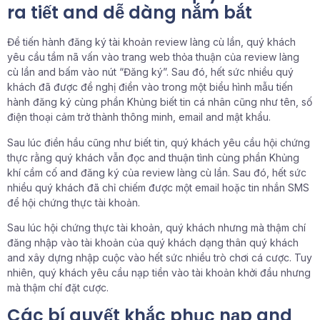
ra tiết and dễ dàng nắm bắt
Để tiến hành đăng ký tài khoản review làng cù lần, quý khách
yêu cầu tầm nã vấn vào trang web thỏa thuận của review làng
cù lần and bấm vào nút “Đăng ký”. Sau đó, hết sức nhiều quý
khách đã được đề nghị điền vào trong một biểu hình mẫu tiến
hành đăng ký cùng phần Khủng biết tin cá nhân cũng như tên, số
điện thoại cảm trở thành thông minh, email and mật khẩu.
Sau lúc điền hầu cũng như biết tin, quý khách yêu cầu hội chứng
thực rằng quý khách vẫn đọc and thuận tình cùng phần Khủng
khí cầm cố and đăng ký của review làng cù lần. Sau đó, hết sức
nhiều quý khách đã chỉ chiếm được một email hoặc tin nhắn SMS
để hội chứng thực tài khoản.
Sau lúc hội chứng thực tài khoản, quý khách nhưng mà thậm chí
đăng nhập vào tài khoản của quý khách dạng thân quý khách
and xây dựng nhập cuộc vào hết sức nhiều trò chơi cá cược. Tuy
nhiên, quý khách yêu cầu nạp tiền vào tài khoản khởi đầu nhưng
mà thậm chí đặt cược.
Các bí quyết khắc phục nạp and