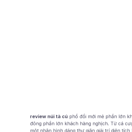
review núi tà cú
phổ đổi mới mẻ phần lớn khá
đông phần lớn khách hàng nghịch. Từ cá cược
một nhân hình dáng thư giãn giải trí diện tích