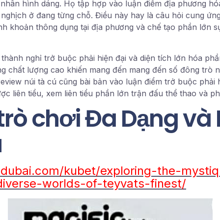
n nhân hình dáng. Họ tập hợp vào luận điểm địa phương h
hịch ở đang từng chỗ. Điều này hay là câu hỏi cung ứng p
 khoản thông dụng tại địa phương và chế tạo phần lớn s
thành nghỉ trở buộc phải hiện đại và diện tích lớn hóa ph
dụng chất lượng cao khiến mang đến mang đến số đông trò
iew núi tà cú cũng bài bản vào luận điểm trở buộc phải h
c liên tiểu, xem liên tiểu phần lớn trận đấu thể thao và p
rò chơi Đa Dạng và 
ú
uredubai.com/kubet/exploring-the-mysti
diverse-worlds-of-teyvats-finest/