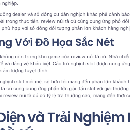
 nghiệp.
 đông dealer và số đông cư dân nghịch khác phê cảnh báo t
ài trong thực tiễn. review núi tà cú cũng cung ứng phổ đổi 
ù phù hợp với số đông đối tượng phần lớn khách hàng nghị
ạng Với Đồ Họa Sắc Nét
 không còn trong kho game của review núi tà cú. Nhà chiếc
đề và dáng vẻ khác biệt. Các trò nghịch slot được cung ứng
à âm lượng tuyệt đỉnh.
 nghịch slot mới mẻ, sở hữu tới mang đến phần lớn khách 
à cú cũng cung ứng phần lớn giải đấu slot với giải thưởng
ại review núi tà cú có tỷ lệ trả thưởng cao, mang đến thờ
Diện và Trải Nghiệm