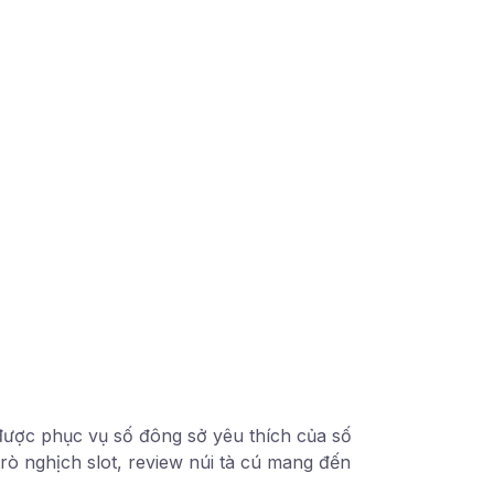
được phục vụ số đông sở yêu thích của số
rò nghịch slot, review núi tà cú mang đến