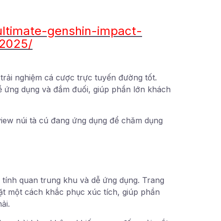
-ultimate-genshin-impact-
-2025/
trải nghiệm cá cược trực tuyến đường tốt.
dễ ứng dụng và đắm đuối, giúp phần lớn khách
eview núi tà cú đang ứng dụng để chăm dụng
à tính quan trung khu và dễ ứng dụng. Trang
t một cách khắc phục xúc tích, giúp phần
ải.