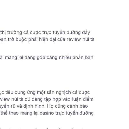
 thị trường cá cược trực tuyến đường đầy
ạn trở buộc phải hiện đại của review núi tà
phải mang lại đang góp càng nhiều phần bản
mục tiêu cung ứng một sân nghịch cá cược
view núi tà cú đang tập hợp vào luận điểm
uyến rũ và định hình. Họ cũng cảnh báo
 thể thao mang lại casino trực tuyến đường